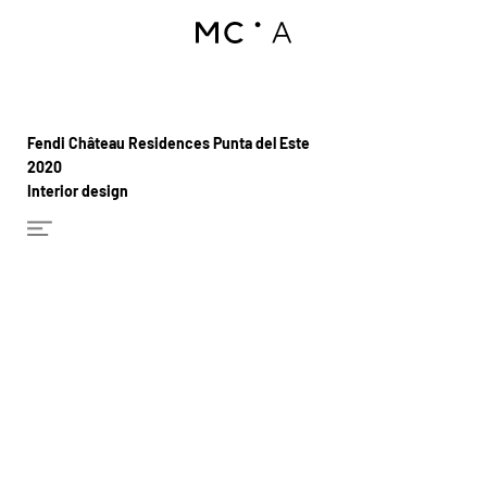
Fendi Château Residences Punta del Este
2020
Interior design